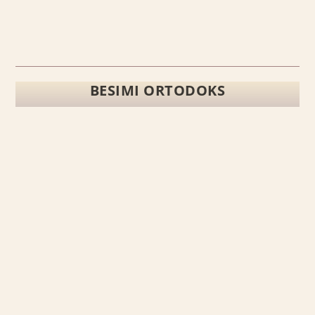
BESIMI ORTODOKS