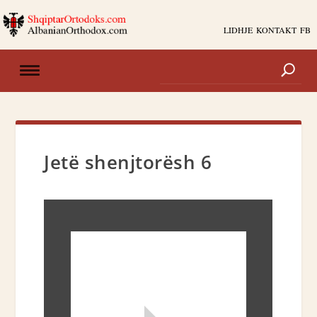
LIDHJE
KONTAKT
FB
Jetë shenjtorësh 6