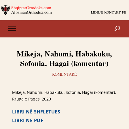
LIDHJE
KONTAKT
FB
Mikeja, Nahumi, Habakuku,
Sofonia, Hagai (komentar)
KOMENTARË
Mikeja, Nahumi, Habakuku, Sofonia, Hagai (komentar),
Rruga e Paqes, 2020
LIBRI NË SHFLETUES
LIBRI NË PDF