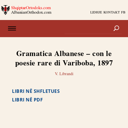
LIDHJE
KONTAKT
FB
Gramatica Albanese – con le
poesie rare di Variboba, 1897
V. Librandi
LIBRI NË SHFLETUES
LIBRI NË PDF