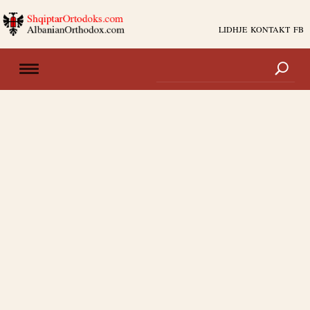
LIDHJE
KONTAKT
FB