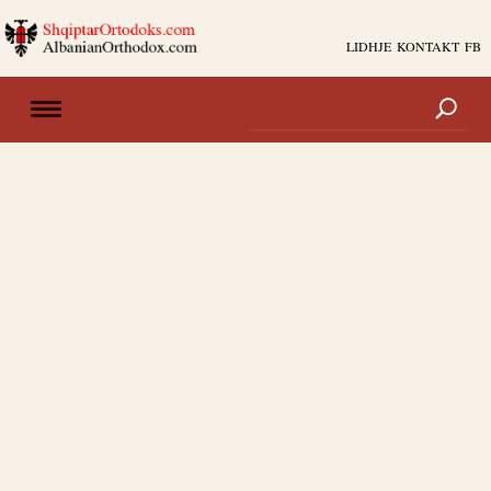
LIDHJE
KONTAKT
FB