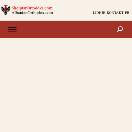
LIDHJE
KONTAKT
FB