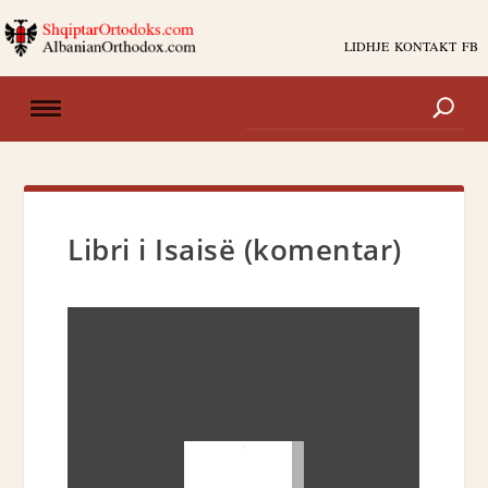
LIDHJE
KONTAKT
FB
Libri i Isaisë (komentar)