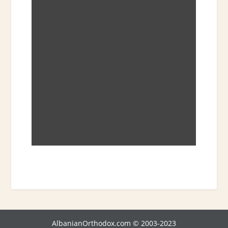
AlbanianOrthodox.com © 2003-2023