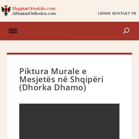
LIDHJE
KONTAKT
FB
Piktura Murale e
Mesjetës në Shqipëri
(Dhorka Dhamo)