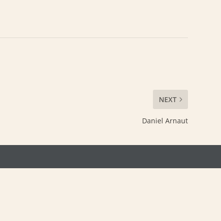
NEXT
Daniel Arnaut