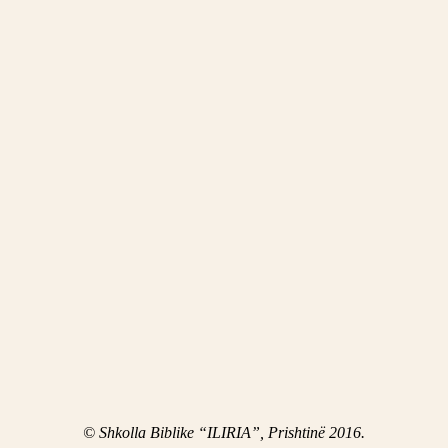
© Shkolla Biblike “ILIRIA”, Prishtinë 2016.