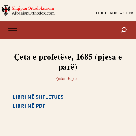
LIDHJE
KONTAKT
FB
Çeta e profetëve, 1685 (pjesa e
parë)
Pjetër Bogdani
LIBRI NË SHFLETUES
LIBRI NË PDF