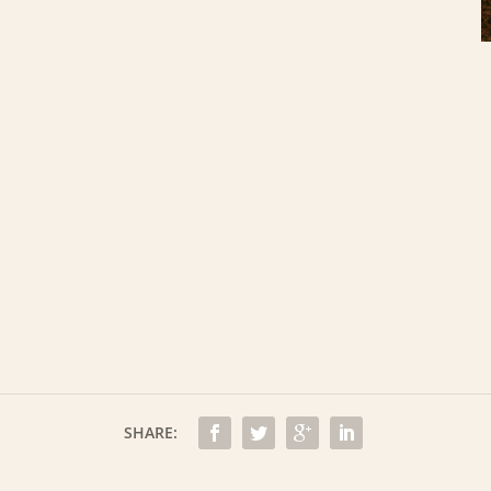
SHARE: