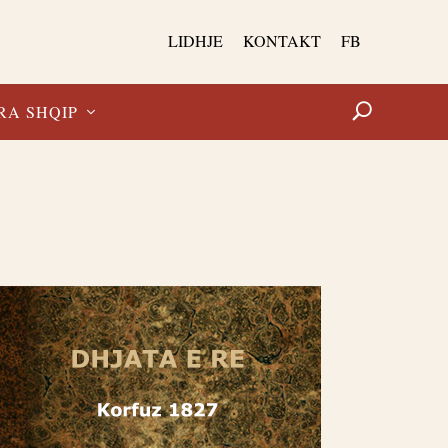
LIDHJE
KONTAKT
FB
RA SHQIP