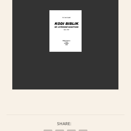
SHARE: