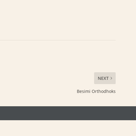
NEXT
Besimi Orthodhoks