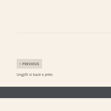
PREVIOUS
Ungjilli si bazë e jetës