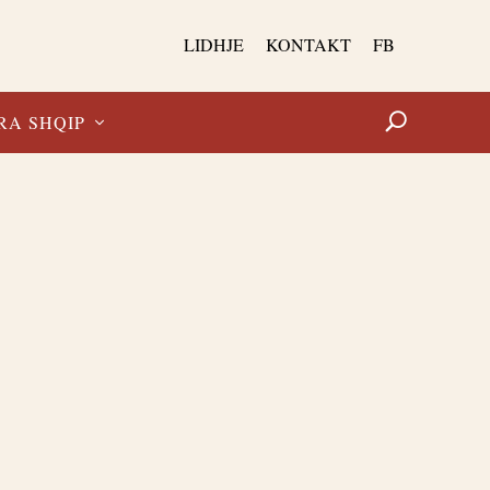
LIDHJE
KONTAKT
FB
RA SHQIP