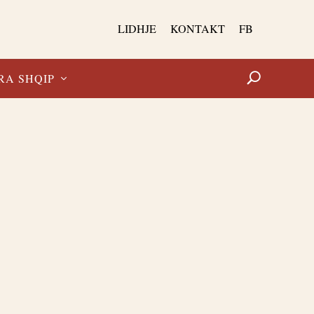
LIDHJE
KONTAKT
FB
RA SHQIP