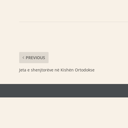
PREVIOUS
Jeta e shenjtorëve në Kishën Ortodokse