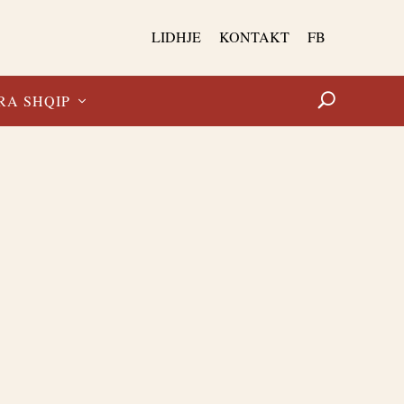
LIDHJE
KONTAKT
FB
RA SHQIP