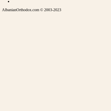
AlbanianOrthodox.com © 2003-2023