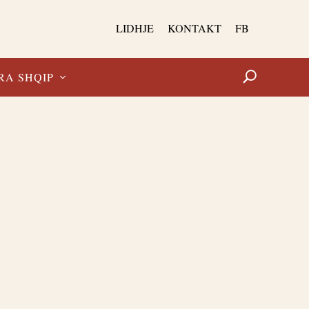
LIDHJE
KONTAKT
FB
RA SHQIP